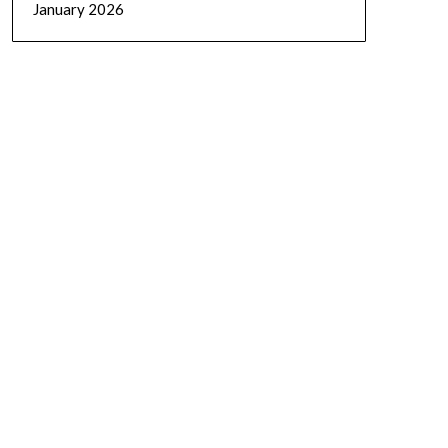
January 2026