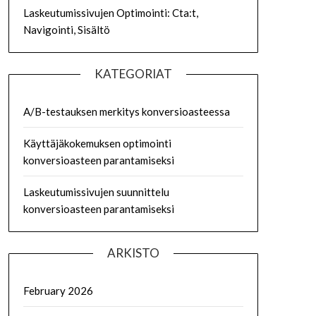
Laskeutumissivujen Optimointi: Cta:t,
Navigointi, Sisältö
KATEGORIAT
A/B-testauksen merkitys konversioasteessa
Käyttäjäkokemuksen optimointi
konversioasteen parantamiseksi
Laskeutumissivujen suunnittelu
konversioasteen parantamiseksi
ARKISTO
February 2026