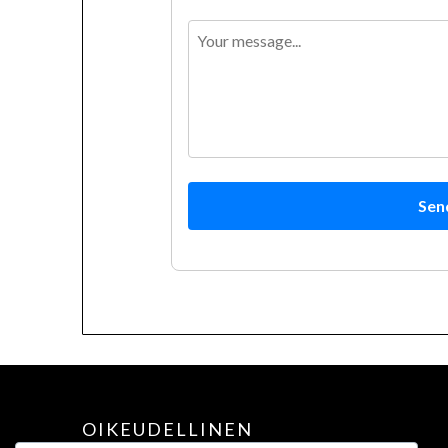
Sen
OIKEUDELLINEN