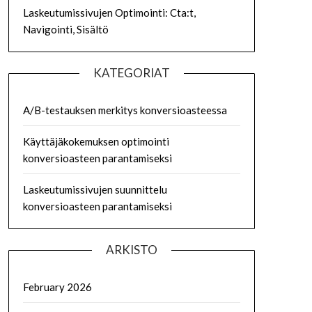
Laskeutumissivujen Optimointi: Cta:t,
Navigointi, Sisältö
KATEGORIAT
A/B-testauksen merkitys konversioasteessa
Käyttäjäkokemuksen optimointi
konversioasteen parantamiseksi
Laskeutumissivujen suunnittelu
konversioasteen parantamiseksi
ARKISTO
February 2026