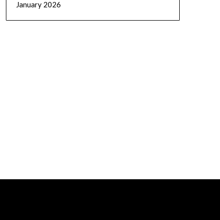
January 2026