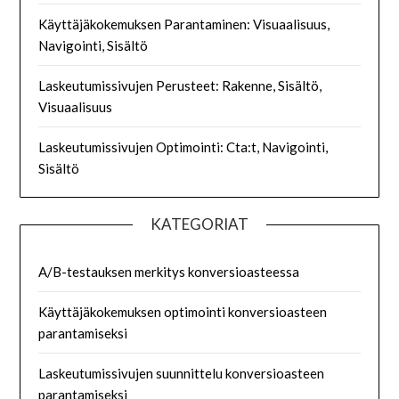
Käyttäjäkokemuksen Parantaminen: Visuaalisuus,
Navigointi, Sisältö
Laskeutumissivujen Perusteet: Rakenne, Sisältö,
Visuaalisuus
Laskeutumissivujen Optimointi: Cta:t, Navigointi,
Sisältö
KATEGORIAT
A/B-testauksen merkitys konversioasteessa
Käyttäjäkokemuksen optimointi konversioasteen
parantamiseksi
Laskeutumissivujen suunnittelu konversioasteen
parantamiseksi