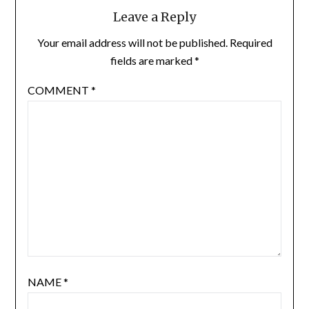
Leave a Reply
Your email address will not be published.
Required
fields are marked
*
COMMENT
*
NAME
*