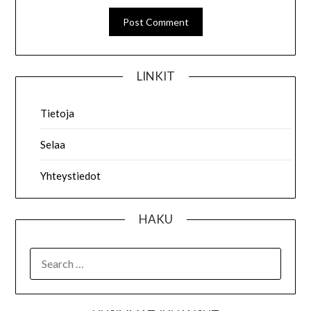
LINKIT
Tietoja
Selaa
Yhteystiedot
HAKU
SEARCH
FOR: