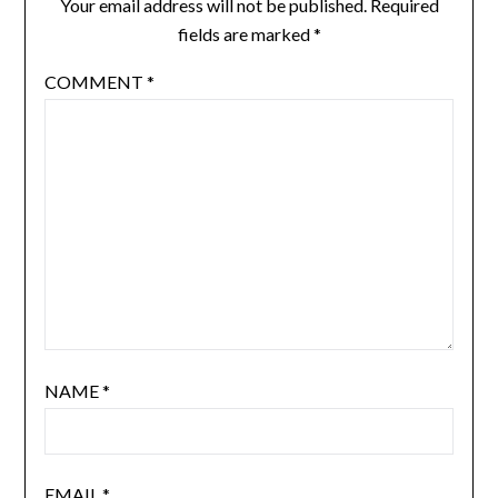
Your email address will not be published.
Required
fields are marked
*
COMMENT
*
NAME
*
EMAIL
*