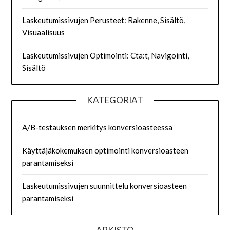
Laskeutumissivujen Perusteet: Rakenne, Sisältö,
Visuaalisuus
Laskeutumissivujen Optimointi: Cta:t, Navigointi,
Sisältö
KATEGORIAT
A/B-testauksen merkitys konversioasteessa
Käyttäjäkokemuksen optimointi konversioasteen
parantamiseksi
Laskeutumissivujen suunnittelu konversioasteen
parantamiseksi