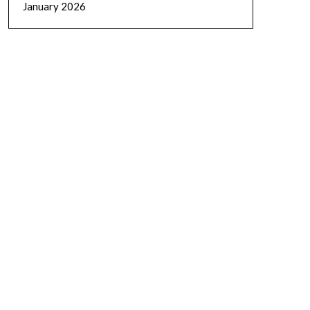
January 2026