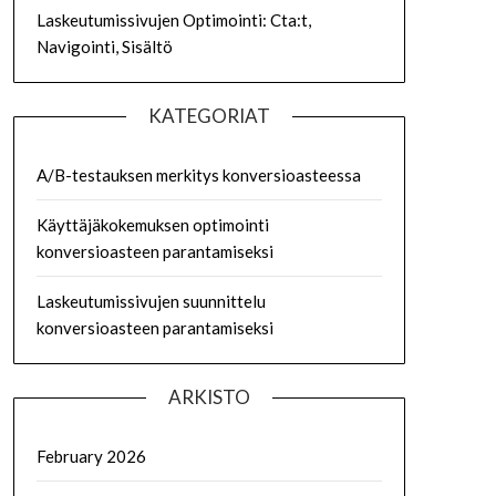
Laskeutumissivujen Optimointi: Cta:t,
Navigointi, Sisältö
KATEGORIAT
A/B-testauksen merkitys konversioasteessa
Käyttäjäkokemuksen optimointi
konversioasteen parantamiseksi
Laskeutumissivujen suunnittelu
konversioasteen parantamiseksi
ARKISTO
February 2026