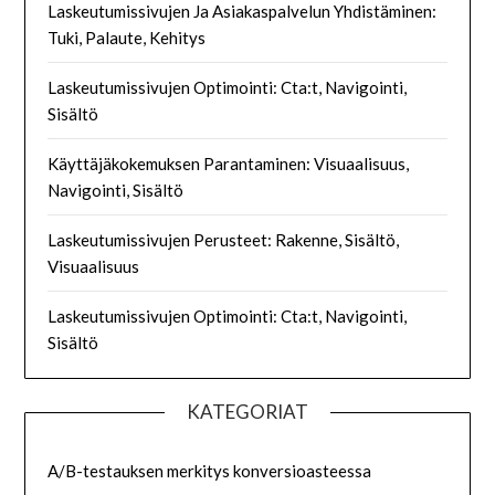
Laskeutumissivujen Ja Asiakaspalvelun Yhdistäminen:
Tuki, Palaute, Kehitys
Laskeutumissivujen Optimointi: Cta:t, Navigointi,
Sisältö
Käyttäjäkokemuksen Parantaminen: Visuaalisuus,
Navigointi, Sisältö
Laskeutumissivujen Perusteet: Rakenne, Sisältö,
Visuaalisuus
Laskeutumissivujen Optimointi: Cta:t, Navigointi,
Sisältö
KATEGORIAT
A/B-testauksen merkitys konversioasteessa