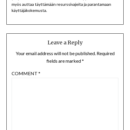
myös auttaa täyttämään resurssivajeita ja parantamaan
käyttäjäkokemusta.
Leave a Reply
Your email address will not be published.
Required
fields are marked
*
COMMENT
*