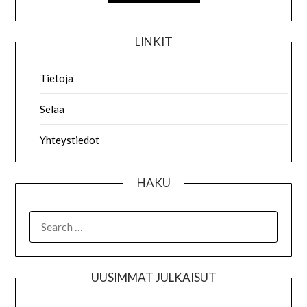
LINKIT
Tietoja
Selaa
Yhteystiedot
HAKU
SEARCH
FOR:
UUSIMMAT JULKAISUT