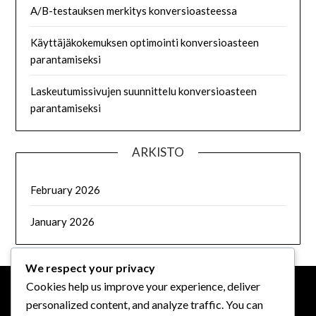
A/B-testauksen merkitys konversioasteessa
Käyttäjäkokemuksen optimointi konversioasteen
parantamiseksi
Laskeutumissivujen suunnittelu konversioasteen
parantamiseksi
ARKISTO
February 2026
January 2026
We respect your privacy
Cookies help us improve your experience, deliver
personalized content, and analyze traffic. You can
OIKEUDELLINEN