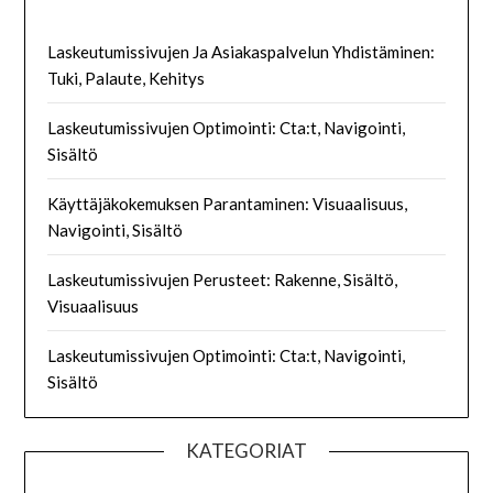
Laskeutumissivujen Ja Asiakaspalvelun Yhdistäminen:
Tuki, Palaute, Kehitys
Laskeutumissivujen Optimointi: Cta:t, Navigointi,
Sisältö
Käyttäjäkokemuksen Parantaminen: Visuaalisuus,
Navigointi, Sisältö
Laskeutumissivujen Perusteet: Rakenne, Sisältö,
Visuaalisuus
Laskeutumissivujen Optimointi: Cta:t, Navigointi,
Sisältö
KATEGORIAT