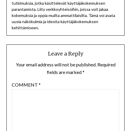
tutkimuksia, jotka käsittelevät käyttäjäkokemuksen
parantamista. Liity verkkoyhteisöihin, joissa voit jakaa
kokemuksia ja oppia muilta ammattilaisilta. Tämä voi avata
uusia näkökulmia ja ideoita käyttäjäkokemuksen
kehittämiseen.
Leave a Reply
Your email address will not be published.
Required
fields are marked
*
COMMENT
*