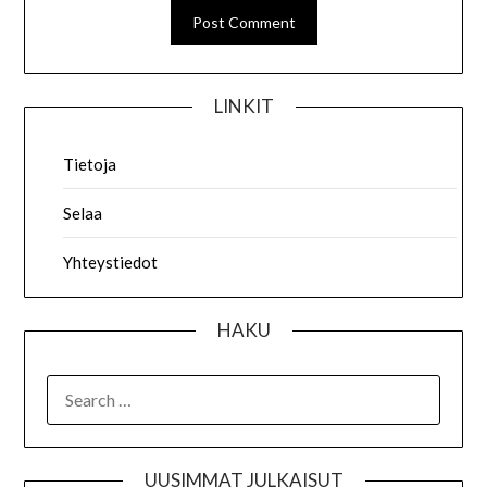
LINKIT
Tietoja
Selaa
Yhteystiedot
HAKU
SEARCH
FOR:
UUSIMMAT JULKAISUT