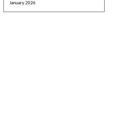
January 2026