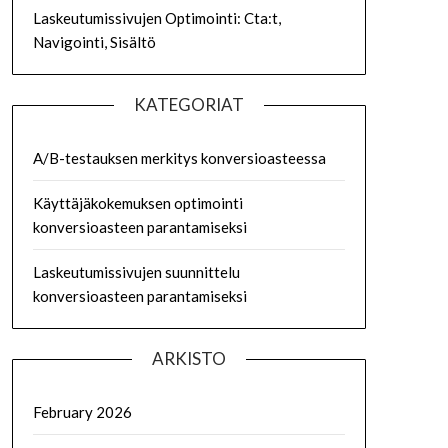
Laskeutumissivujen Optimointi: Cta:t,
Navigointi, Sisältö
KATEGORIAT
A/B-testauksen merkitys konversioasteessa
Käyttäjäkokemuksen optimointi
konversioasteen parantamiseksi
Laskeutumissivujen suunnittelu
konversioasteen parantamiseksi
ARKISTO
February 2026