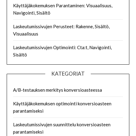
Käyttäjäkokemuksen Parantaminen: Visuaalisuus,
Navigointi, Sisältö
Laskeutumissivujen Perusteet: Rakenne, Sisältö,
Visuaalisuus
Laskeutumissivujen Optimointi: Cta:t, Navigointi,
Sisältö
KATEGORIAT
A/B-testauksen merkitys konversioasteessa
Käyttäjäkokemuksen optimointi konversioasteen
parantamiseksi
Laskeutumissivujen suunnittelu konversioasteen
parantamiseksi