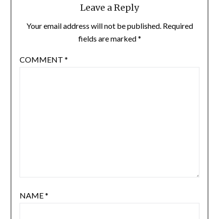
Leave a Reply
Your email address will not be published.
Required
fields are marked
*
COMMENT
*
NAME
*