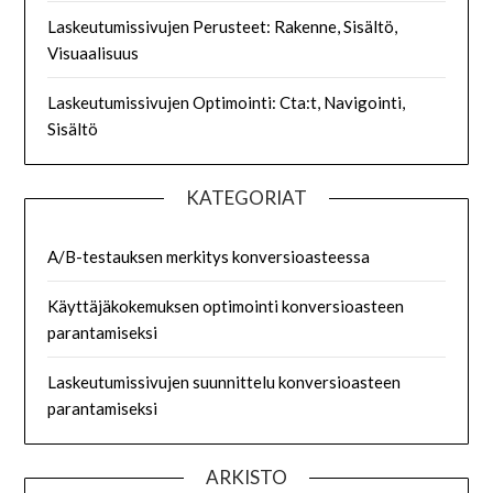
Laskeutumissivujen Perusteet: Rakenne, Sisältö,
Visuaalisuus
Laskeutumissivujen Optimointi: Cta:t, Navigointi,
Sisältö
KATEGORIAT
A/B-testauksen merkitys konversioasteessa
Käyttäjäkokemuksen optimointi konversioasteen
parantamiseksi
Laskeutumissivujen suunnittelu konversioasteen
parantamiseksi
ARKISTO