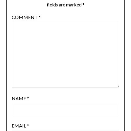
fields are marked
*
COMMENT
*
NAME
*
EMAIL
*